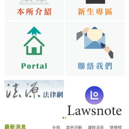
最新消息
全部
其他活動
課程消息
榮譽榜