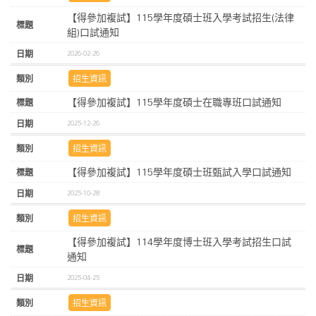
【得參加複試】115學年度碩士班入學考試招生(法律
組)口試通知
2026-02-26
招生資訊
【得參加複試】115學年度碩士在職專班口試通知
2025-12-26
招生資訊
【得參加複試】115學年度碩士班甄試入學口試通知
2025-10-28
招生資訊
【得參加複試】114學年度博士班入學考試招生口試
通知
2025-04-25
招生資訊